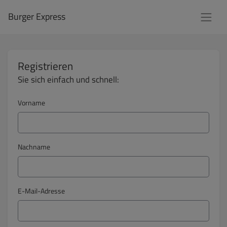
Burger Express
Registrieren
Sie sich einfach und schnell:
Vorname
Nachname
E-Mail-Adresse